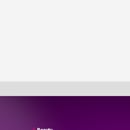
Beauty