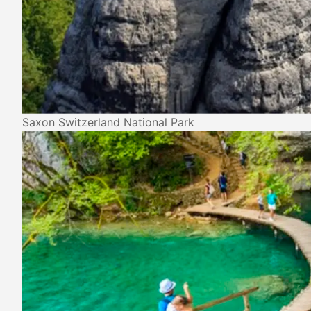
Saxon Switzerland National Park