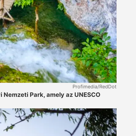
Profimedia/RedDot
i Nemzeti Park, amely az UNESCO