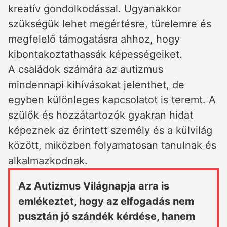
kreatív gondolkodással. Ugyanakkor
szükségük lehet megértésre, türelemre és
megfelelő támogatásra ahhoz, hogy
kibontakoztathassák képességeiket.
A családok számára az autizmus
mindennapi kihívásokat jelenthet, de
egyben különleges kapcsolatot is teremt. A
szülők és hozzátartozók gyakran hidat
képeznek az érintett személy és a külvilág
között, miközben folyamatosan tanulnak és
alkalmazkodnak.
Az Autizmus Világnapja arra is
emlékeztet, hogy az elfogadás nem
pusztán jó szándék kérdése, hanem